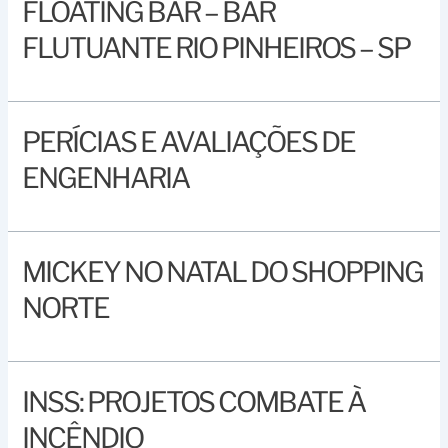
FLOATING BAR – BAR
FLUTUANTE RIO PINHEIROS – SP
PERÍCIAS E AVALIAÇÕES DE
ENGENHARIA
MICKEY NO NATAL DO SHOPPING
NORTE
INSS: PROJETOS COMBATE À
INCÊNDIO