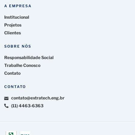
A EMPRESA
Institucional
Projetos
Clientes
SOBRE NÓS
Responsabilidade Social
Trabalhe Conosco
Contato
CONTATO
contato@extratech.eng.br
(11) 4463-6363