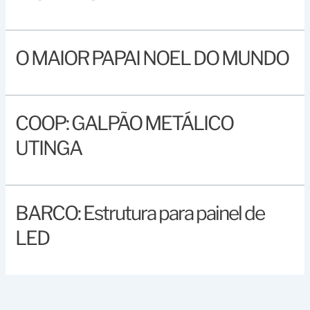
O MAIOR PAPAI NOEL DO MUNDO
COOP: GALPÃO METÁLICO
UTINGA
BARCO: Estrutura para painel de
LED