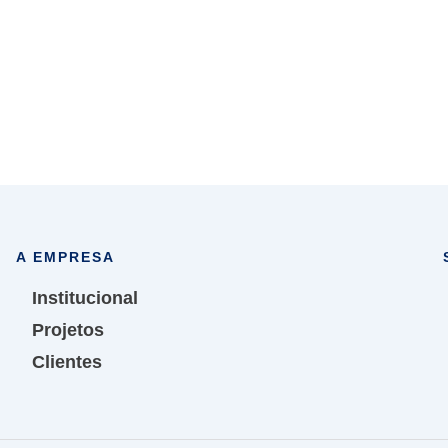
A EMPRESA
Institucional
Projetos
Clientes