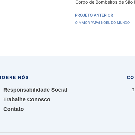
Corpo de Bombeiros de São 
Prev
PROJETO ANTERIOR
O MAIOR PAPAI NOEL DO MUNDO
SOBRE NÓS
CO
Responsabilidade Social
Trabalhe Conosco
Contato