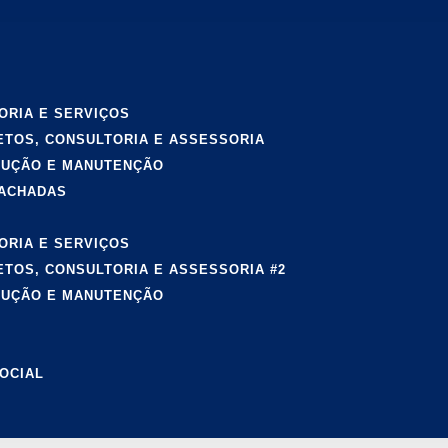
ORIA E SERVIÇOS
ETOS, CONSULTORIA E ASSESSORIA
CUÇÃO E MANUTENÇÃO
FACHADAS
ORIA E SERVIÇOS
ETOS, CONSULTORIA E ASSESSORIA #2
CUÇÃO E MANUTENÇÃO
OCIAL