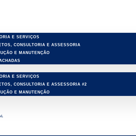
ORIA E SERVIÇOS
ETOS, CONSULTORIA E ASSESSORIA
CUÇÃO E MANUTENÇÃO
FACHADAS
ORIA E SERVIÇOS
ETOS, CONSULTORIA E ASSESSORIA #2
CUÇÃO E MANUTENÇÃO
AL