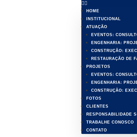
HOME
INSTITUCIONAL
ATUAÇÃO
EVENTOS: CONSULT
ENGENHARIA: PROJ
CONSTRUÇÃO: EXE
RESTAURAÇÃO DE 
PROJETOS
EVENTOS: CONSULT
ENGENHARIA: PROJ
CONSTRUÇÃO: EXE
FOTOS
CLIENTES
RESPONSABILIDADE S
TRABALHE CONOSCO
CONTATO