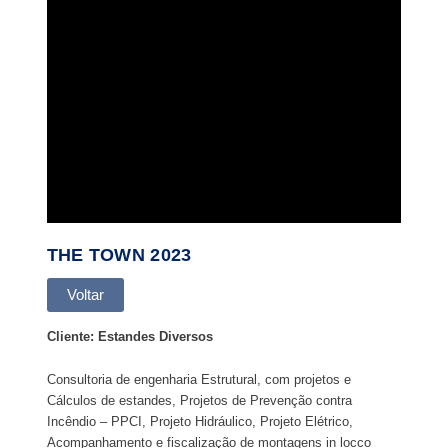
THE TOWN 2023
Voltar
Cliente: Estandes Diversos
Consultoria de engenharia Estrutural, com projetos e
Cálculos de estandes, Projetos de Prevenção contra
Incêndio – PPCI, Projeto Hidráulico, Projeto Elétrico,
Acompanhamento e fiscalização de montagens in locco