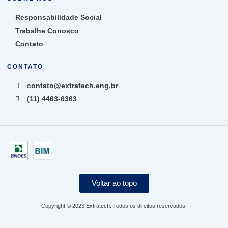
Responsabilidade Social
Trabalhe Conosco
Contato
CONTATO
contato@extratech.eng.br
(11) 4463-6363
Voltar ao topo
Copyright © 2023 Extratech. Todos os direitos reservados.