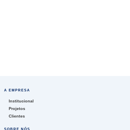
A EMPRESA
Institucional
Projetos
Clientes
SOBRE NÓS